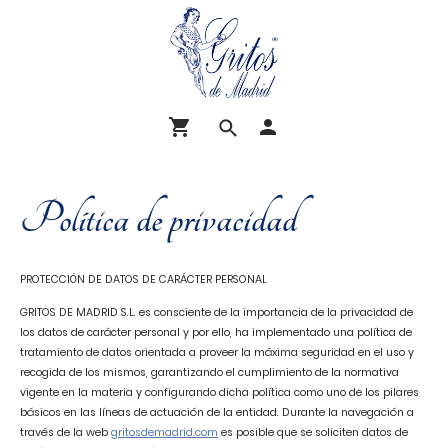
Política de privacidad
PROTECCIÓN DE DATOS DE CARÁCTER PERSONAL
GRITOS DE MADRID S.L. es consciente de la importancia de la privacidad de
los datos de carácter personal y por ello, ha implementado una política de
tratamiento de datos orientada a proveer la máxima seguridad en el uso y
recogida de los mismos, garantizando el cumplimiento de la normativa
vigente en la materia y configurando dicha política como uno de los pilares
básicos en las líneas de actuación de la entidad. Durante la navegación a
través de la web
gritosdemadrid.com
es posible que se soliciten datos de