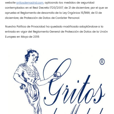
website
gritosdemadrid.com
, aplicando las medidas de seguridad
contempladas en el Real Decreto 1720/2007, de 21 de diciembre, por el que se
aprueba el Reglamento de desarrollo de la Ley Orgánica 15/1999, de 13 de
diciembre, de Protección de Datos de Carácter Personal.
Nuestra Política de Privacidad ha quedado modificada adaptándose a la
entrada en vigor del Reglamento General de Protección de Datos de la Unión
Europea en Mayo de 2018